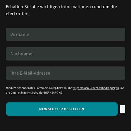
Erhalten Sie alle wichtigen Informationen rund um die
electro-tec.
Mit dem Absenden des Formulars akzeptierst du die
Allgemeinen Geschäftsbedingungen
und
die
Datenschutzerklärung
der BERNEXPO AG.