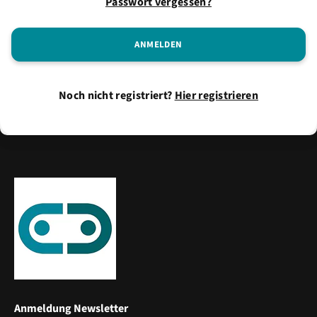
Passwort vergessen?
Noch nicht registriert?
Hier registrieren
Anmeldung Newsletter