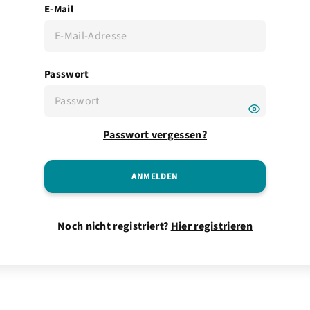
E-Mail
Passwort
Passwort vergessen?
Noch nicht registriert?
Hier registrieren