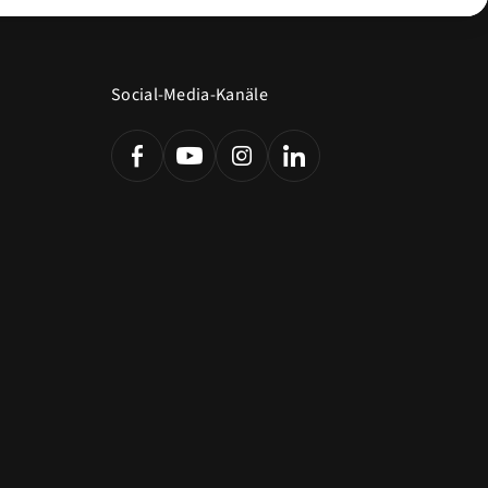
Social-Media-Kanäle