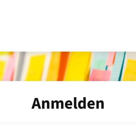
Anmelden