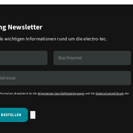
g Newsletter
lle wichtigen Informationen rund um die electro-tec.
Formulars akzeptierst du die
Allgemeinen Geschäftsbedingungen
und die
Datenschutzerklärung
der