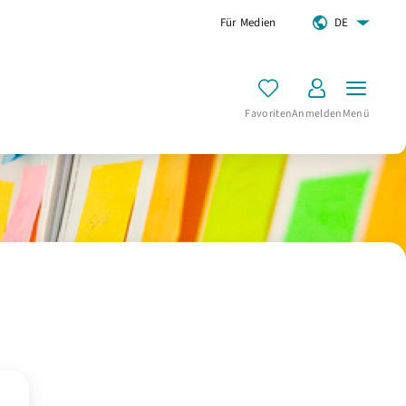
Für Medien
DE
Favoriten
Anmelden
Menü