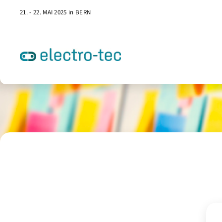
21. - 22. MAI 2025 in BERN