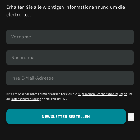
Erhalten Sie alle wichtigen Informationen rund um die
electro-tec.
Mit dem Absenden des Formulars akzeptierst du die
Allgemeinen Geschäftsbedingungen
und
die
Datenschutzerklärung
der BERNEXPO AG.