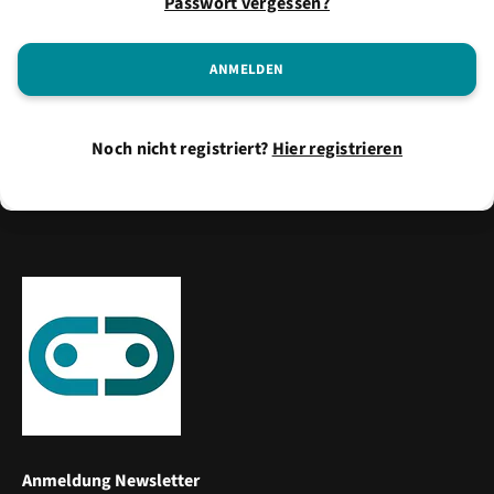
Passwort vergessen?
Noch nicht registriert?
Hier registrieren
Anmeldung Newsletter