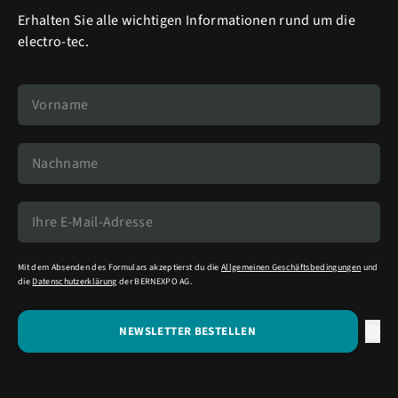
Erhalten Sie alle wichtigen Informationen rund um die
electro-tec.
Mit dem Absenden des Formulars akzeptierst du die
Allgemeinen Geschäftsbedingungen
und
die
Datenschutzerklärung
der BERNEXPO AG.