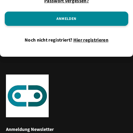
Passwort vergessen?
Noch nicht registriert?
Hier registrieren
Anmeldung Newsletter