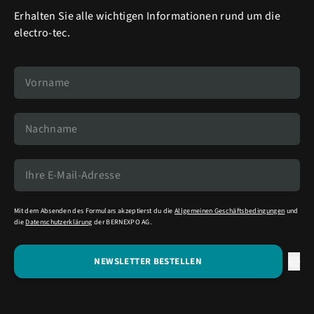
Erhalten Sie alle wichtigen Informationen rund um die
electro-tec.
Mit dem Absenden des Formulars akzeptierst du die
Allgemeinen Geschäftsbedingungen
und
die
Datenschutzerklärung
der BERNEXPO AG.