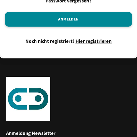
Passwort vergessen?
Noch nicht registriert?
Hier registrieren
Anmeldung Newsletter