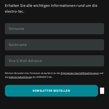
Erhalten Sie alle wichtigen Informationen rund um die
electro-tec.
Mit dem Absenden des Formulars akzeptierst du die
Allgemeinen Geschäftsbedingungen
und
die
Datenschutzerklärung
der BERNEXPO AG.