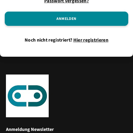
Passwort vergessen?
Noch nicht registriert?
Hier registrieren
Anmeldung Newsletter