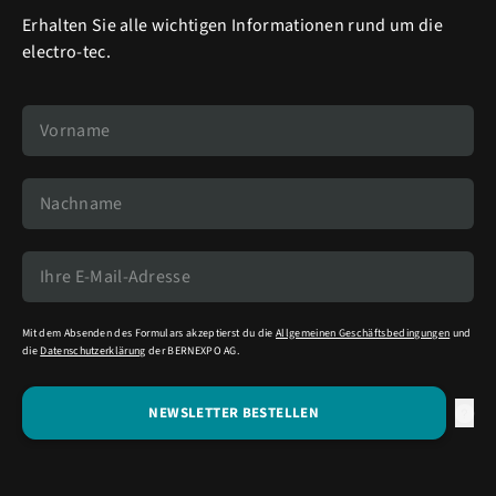
Erhalten Sie alle wichtigen Informationen rund um die
electro-tec.
Mit dem Absenden des Formulars akzeptierst du die
Allgemeinen Geschäftsbedingungen
und
die
Datenschutzerklärung
der BERNEXPO AG.