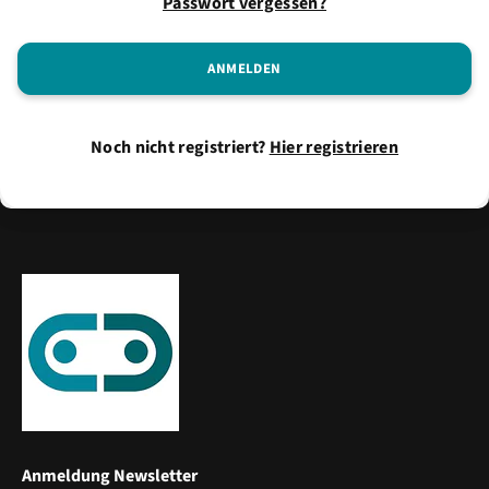
Passwort vergessen?
Noch nicht registriert?
Hier registrieren
Anmeldung Newsletter