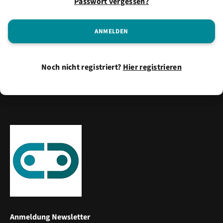
Passwort vergessen?
Noch nicht registriert?
Hier registrieren
Anmeldung Newsletter