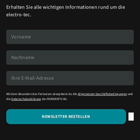
Erhalten Sie alle wichtigen Informationen rund um die
electro-tec.
Mit dem Absenden des Formulars akzeptierst du die
Allgemeinen Geschäftsbedingungen
und
die
Datenschutzerklärung
der BERNEXPO AG.