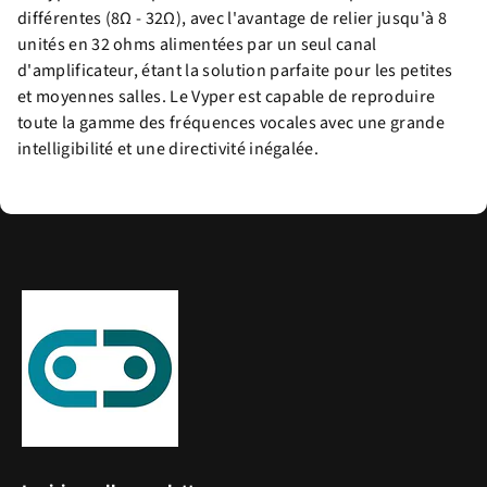
différentes (8Ω - 32Ω), avec l'avantage de relier jusqu'à 8
unités en 32 ohms alimentées par un seul canal
d'amplificateur, étant la solution parfaite pour les petites
et moyennes salles. Le Vyper est capable de reproduire
toute la gamme des fréquences vocales avec une grande
intelligibilité et une directivité inégalée.