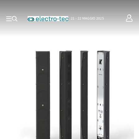
21 - 22 MAGGIO 2025