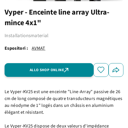
Vyper - Enceinte line array Ultra-
mince 4x1"
Installationsmaterial
Espositori :
AVMAT
ALLO SHOP ONLINE
Le Vyper-KV25 est une enceinte "Line-Array" passive de 26
cm de long composé de quatre transducteurs magnétiques
au néodyme de 1" logés dans un châssis en aluminium
élégant et résistant.
Le Vyper-KV25 dispose de deux valeurs d'impédance