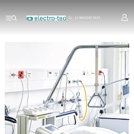
21 - 22 MAGGIO 2025