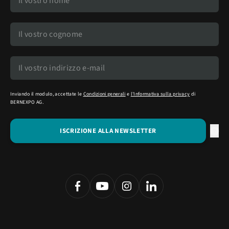
Inviando il modulo, accettate le
Condizioni generali
e
l'Informativa sulla privacy
di
BERNEXPO AG.