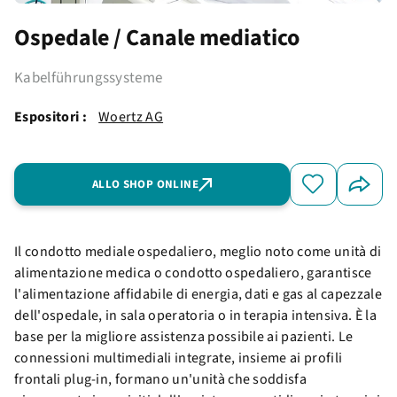
Ospedale / Canale mediatico
Kabelführungssysteme
Espositori :
Woertz AG
ALLO SHOP ONLINE
Il condotto mediale ospedaliero, meglio noto come unità di
alimentazione medica o condotto ospedaliero, garantisce
l'alimentazione affidabile di energia, dati e gas al capezzale
dell'ospedale, in sala operatoria o in terapia intensiva. È la
base per la migliore assistenza possibile ai pazienti. Le
connessioni multimediali integrate, insieme ai profili
frontali plug-in, formano un'unità che soddisfa