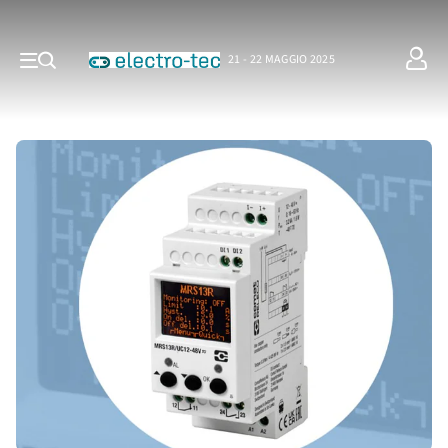
21 - 22 MAGGIO 2025