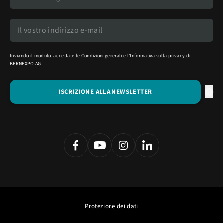
Inviando il modulo, accettate le
Condizioni generali
e
l'Informativa sulla privacy
di
BERNEXPO AG.
Protezione dei dati