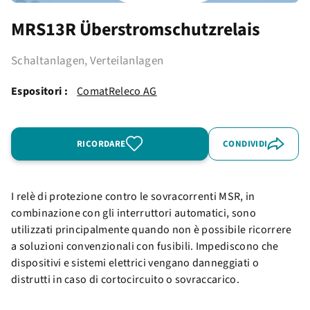
MRS13R Überstromschutzrelais
Schaltanlagen, Verteilanlagen
Espositori :
ComatReleco AG
RICORDARE
CONDIVIDI
I relè di protezione contro le sovracorrenti MSR, in
combinazione con gli interruttori automatici, sono
utilizzati principalmente quando non è possibile ricorrere
a soluzioni convenzionali con fusibili. Impediscono che
dispositivi e sistemi elettrici vengano danneggiati o
distrutti in caso di cortocircuito o sovraccarico.