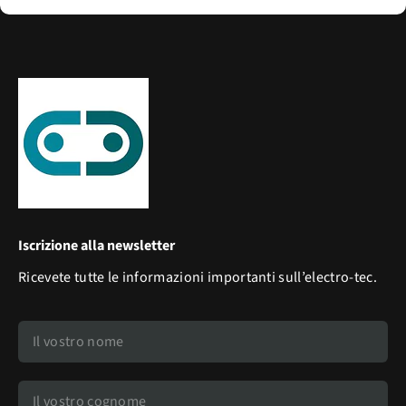
Iscrizione alla newsletter
Ricevete tutte le informazioni importanti sull’electro-tec.