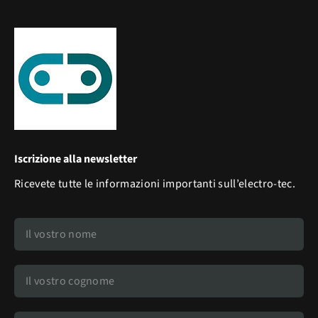
Iscrizione alla newsletter
Ricevete tutte le informazioni importanti sull’electro-tec.