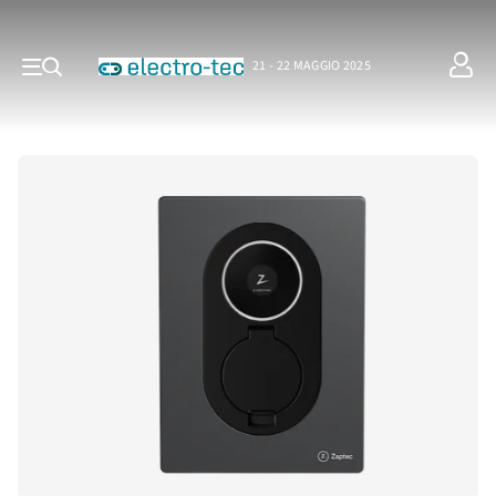
21 - 22 MAGGIO 2025