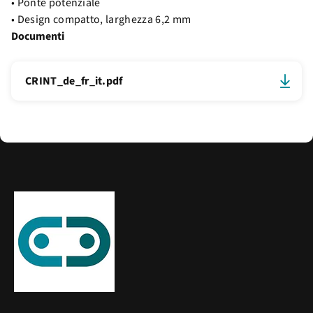
• Ponte potenziale
• Design compatto, larghezza 6,2 mm
Documenti
CRINT_de_fr_it.pdf