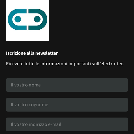
Iscrizione alla newsletter
Ricevete tutte le informazioni importanti sull’electro-tec.