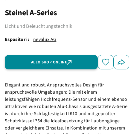
Steinel A-Series
Licht und Beleuchtungstechnik
Espositori :
nevalux AG
ALLO SHOP ONLINE
Elegant und robust. Anspruchsvolles Design für
anspruchsvolle Umgebungen: Die mit einem
leistungsfähigen Hochfrequenz-Sensor und einem ebenso
attraktiven wie robusten Alu-Chassis ausgestattete A-Serie
ist durch ihre Schlagfestigkeit IK10 und mit geprüfter
Schutzklasse IP54 die Idealbesetzung für Laubengänge
oder vergleichbare Einsätze. In Kombination mit unserem