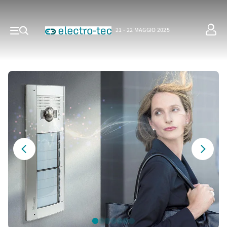
21 - 22 MAGGIO 2025