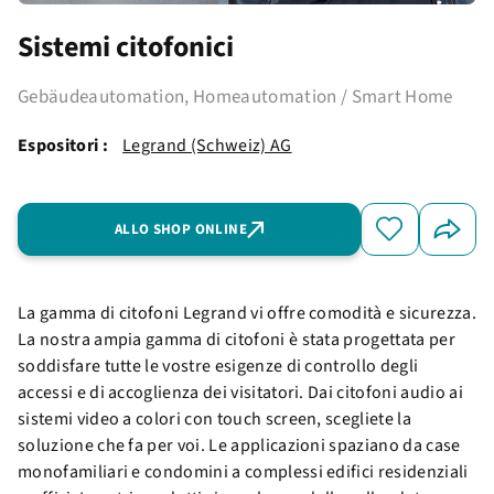
Sistemi citofonici
Gebäudeautomation, Homeautomation / Smart Home
Espositori :
Legrand (Schweiz) AG
ALLO SHOP ONLINE
La gamma di citofoni Legrand vi offre comodità e sicurezza.
La nostra ampia gamma di citofoni è stata progettata per
soddisfare tutte le vostre esigenze di controllo degli
accessi e di accoglienza dei visitatori. Dai citofoni audio ai
sistemi video a colori con touch screen, scegliete la
soluzione che fa per voi. Le applicazioni spaziano da case
monofamiliari e condomini a complessi edifici residenziali