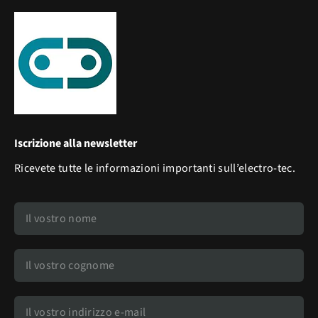
Iscrizione alla newsletter
Ricevete tutte le informazioni importanti sull’electro-tec.