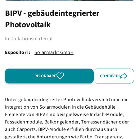
BIPV - gebäudeintegrierter
Photovoltaik
Installationsmaterial
Espositori :
Solarmarkt GmbH
RICORDARE
CONDIVIDI
Unter gebäudeintegrierter Photovoltaik versteht man die
Integration von Solarmodulen in die Gebäudehülle.
Elemente von BIPV sind beispielsweise Indach-Module,
Fassadenmodule, Balkongeländer, Terrassendächer oder
auch Carports. BIPV-Module erfüllen durchaus auch
gestalterische Anforderungen wie Farbe, Transparenz,