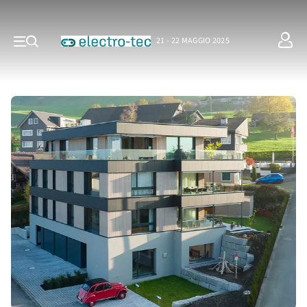
21 - 22 MAGGIO 2025