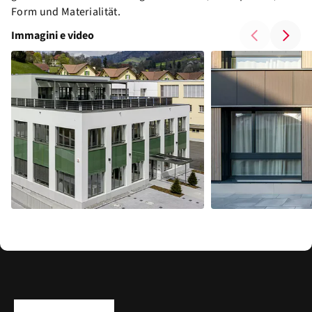
Form und Materialität.
Immagini e video