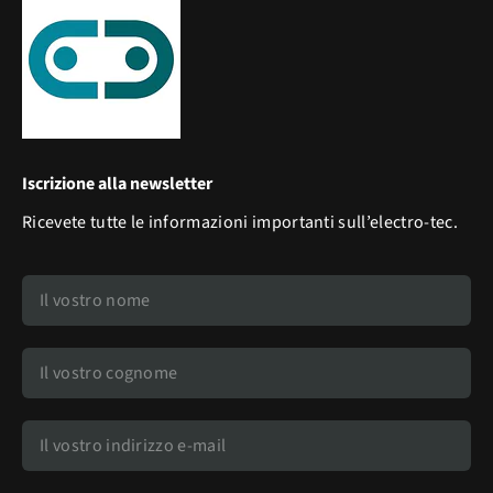
Iscrizione alla newsletter
Ricevete tutte le informazioni importanti sull’electro-tec.