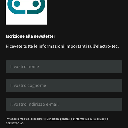
Iscrizione alla newsletter
Ricevete tutte le informazioni importanti sull’electro-tec.
Inviando il modulo, accettate le
Condizioni generali
e
l'Informativa sulla privacy
di
BERNEXPO AG.