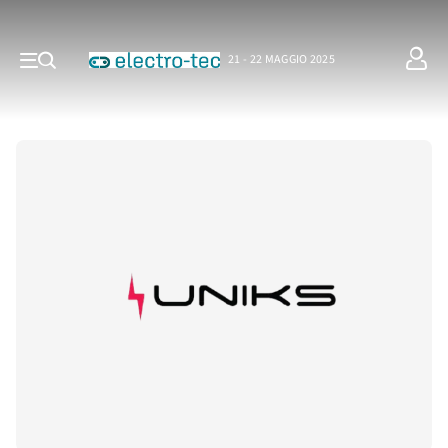
21 - 22 MAGGIO 2025