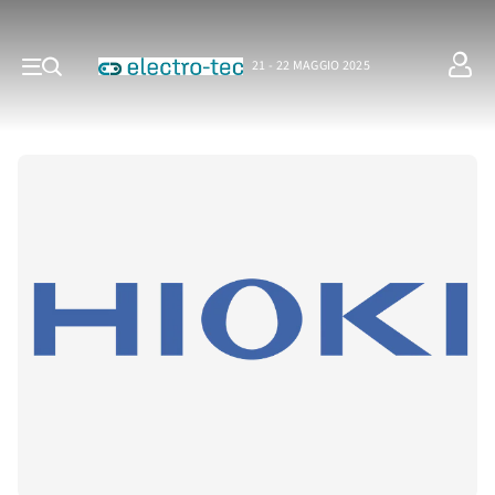
21 - 22 MAGGIO 2025