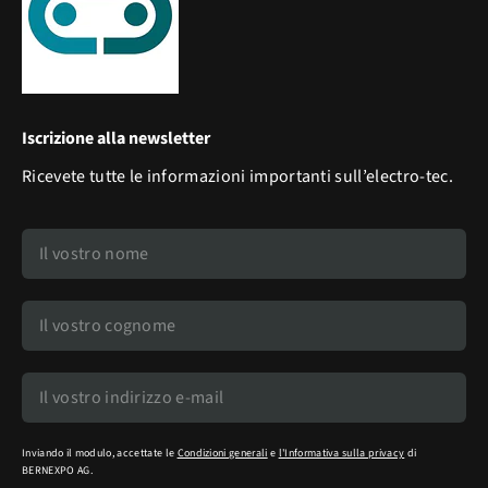
Iscrizione alla newsletter
Ricevete tutte le informazioni importanti sull’electro-tec.
Inviando il modulo, accettate le
Condizioni generali
e
l'Informativa sulla privacy
di
BERNEXPO AG.