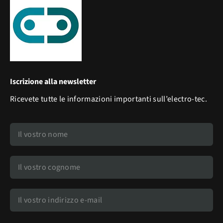
Iscrizione alla newsletter
Ricevete tutte le informazioni importanti sull’electro-tec.