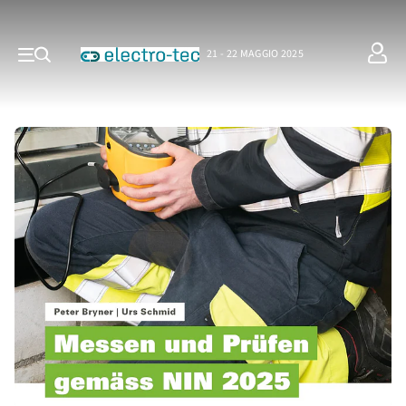
21 - 22 MAGGIO 2025