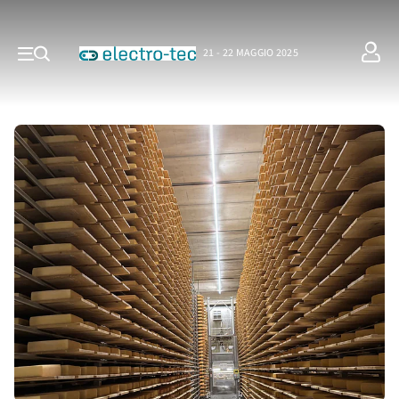
21 - 22 MAGGIO 2025