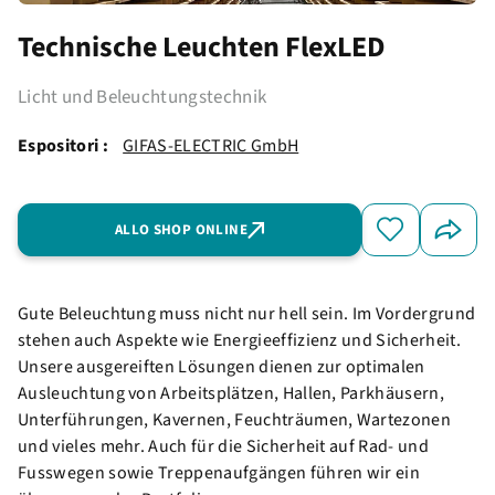
Technische Leuchten FlexLED
Licht und Beleuchtungstechnik
Espositori :
GIFAS-ELECTRIC GmbH
ALLO SHOP ONLINE
Gute Beleuchtung muss nicht nur hell sein. Im Vordergrund
stehen auch Aspekte wie Energieeffizienz und Sicherheit.
Unsere ausgereiften Lösungen dienen zur optimalen
Ausleuchtung von Arbeitsplätzen, Hallen, Parkhäusern,
Unterführungen, Kavernen, Feuchträumen, Wartezonen
und vieles mehr. Auch für die Sicherheit auf Rad- und
Fusswegen sowie Treppenaufgängen führen wir ein