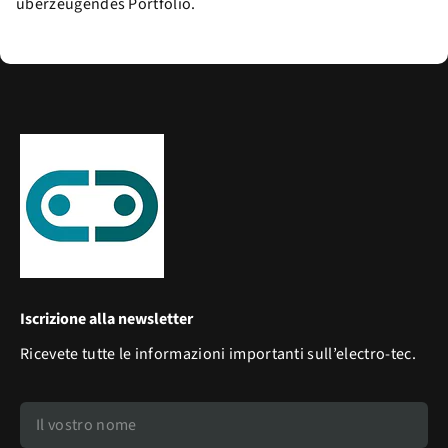
überzeugendes Portfolio.
Iscrizione alla newsletter
Ricevete tutte le informazioni importanti sull’electro-tec.