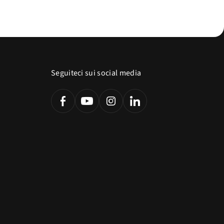
Seguiteci sui social media