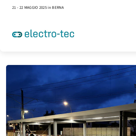
21 - 22 MAGGIO 2025 in BERNA