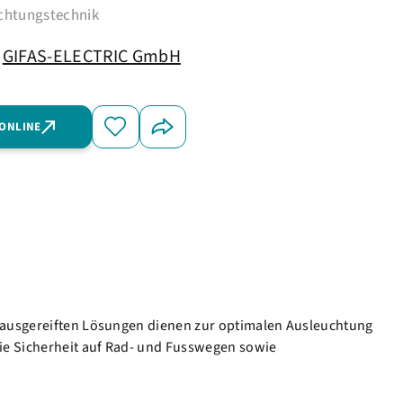
uchtungstechnik
GIFAS-ELECTRIC GmbH
 ONLINE
e ausgereiften Lösungen dienen zur optimalen Ausleuchtung
ie Sicherheit auf Rad- und Fusswegen sowie