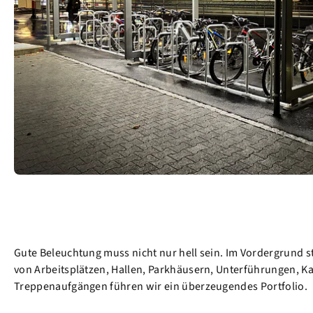
Gute Beleuchtung muss nicht nur hell sein. Im Vordergrund 
von Arbeitsplätzen, Hallen, Parkhäusern, Unterführungen, K
Treppenaufgängen führen wir ein überzeugendes Portfolio.