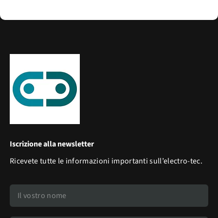
Iscrizione alla newsletter
Ricevete tutte le informazioni importanti sull’electro-tec.