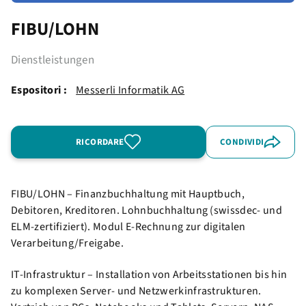
FIBU/LOHN
Dienstleistungen
Espositori :
Messerli Informatik AG
RICORDARE
CONDIVIDI
FIBU/LOHN – Finanzbuchhaltung mit Hauptbuch,
Debitoren, Kreditoren. Lohnbuchhaltung (swissdec- und
ELM-zertifiziert). Modul E-Rechnung zur digitalen
Verarbeitung/Freigabe.
IT-Infrastruktur – Installation von Arbeitsstationen bis hin
zu komplexen Server- und Netzwerkinfrastrukturen.