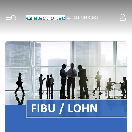
21 - 22 MAGGIO 2025