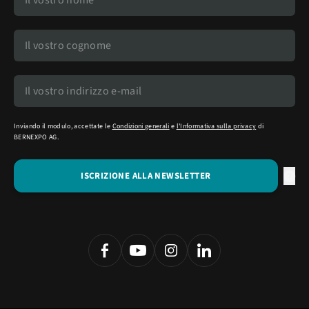
Inviando il modulo, accettate le
Condizioni generali
e
l'Informativa sulla privacy
di
BERNEXPO AG.