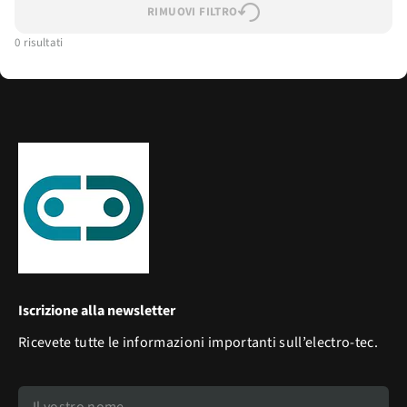
RIMUOVI FILTRO
0 risultati
Iscrizione alla newsletter
Ricevete tutte le informazioni importanti sull’electro-tec.