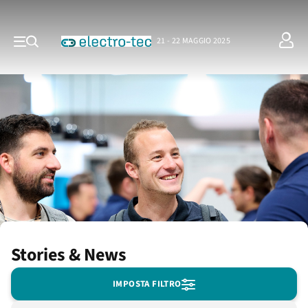
21 - 22 MAGGIO 2025
Stories & News
IMPOSTA FILTRO