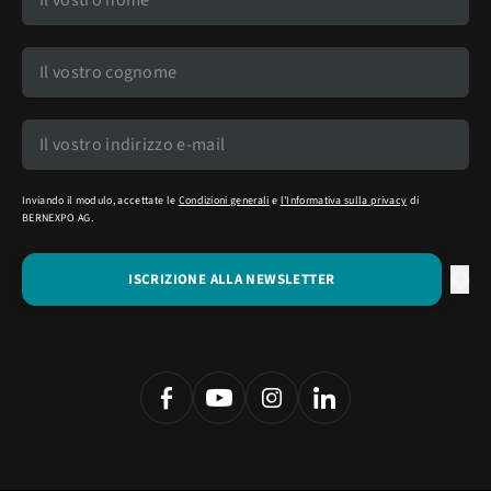
Inviando il modulo, accettate le
Condizioni generali
e
l'Informativa sulla privacy
di
BERNEXPO AG.