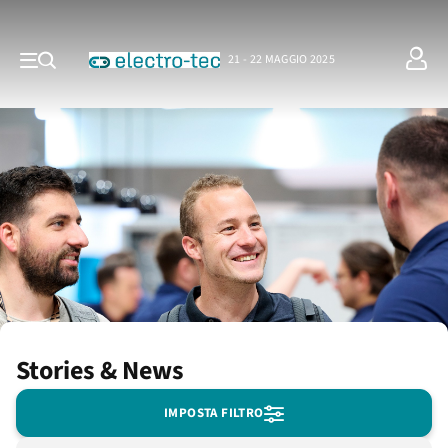
21 - 22 MAGGIO 2025
Stories & News
IMPOSTA FILTRO