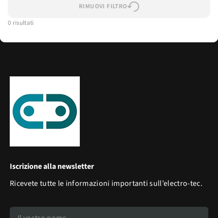
RIMUOVI FILTRO
0 risultati
Iscrizione alla newsletter
Ricevete tutte le informazioni importanti sull’electro-tec.