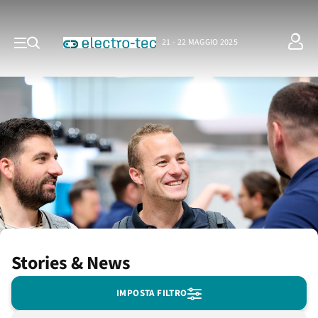
21 - 22 MAGGIO 2025
Stories & News
IMPOSTA FILTRO