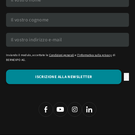
Inviando il modulo, accettate le
Condizioni generali
e
l'Informativa sulla privacy
di
BERNEXPO AG.