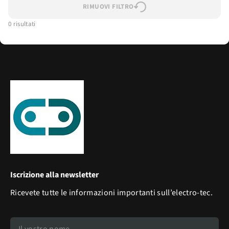
RIMUOVI FILTRO
0 risultati
Iscrizione alla newsletter
Ricevete tutte le informazioni importanti sull’electro-tec.