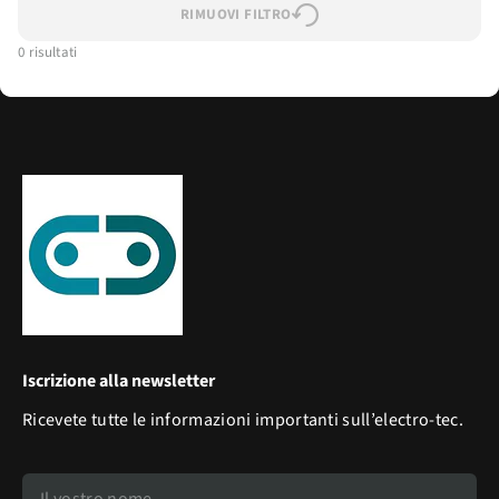
RIMUOVI FILTRO
0 risultati
Iscrizione alla newsletter
Ricevete tutte le informazioni importanti sull’electro-tec.