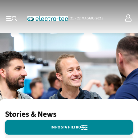
21 - 22 MAGGIO 2025
Stories & News
IMPOSTA FILTRO