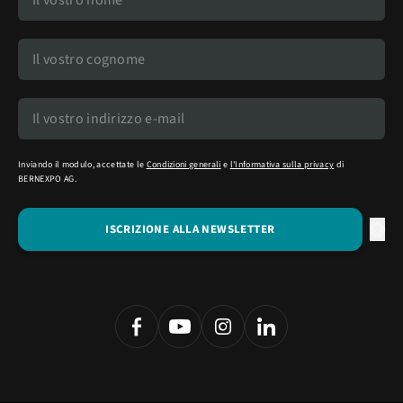
Inviando il modulo, accettate le
Condizioni generali
e
l'Informativa sulla privacy
di
BERNEXPO AG.