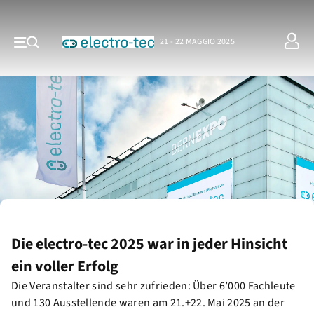
21 - 22 MAGGIO 2025
Die electro-tec 2025 war in jeder Hinsicht
ein voller Erfolg
Die Veranstalter sind sehr zufrieden: Über 6’000 Fachleute
und 130 Ausstellende waren am 21.+22. Mai 2025 an der