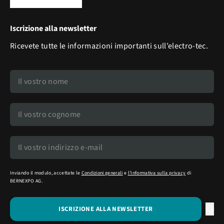
Iscrizione alla newsletter
Ricevete tutte le informazioni importanti sull’electro-tec.
Inviando il modulo, accettate le
Condizioni generali
e
l'Informativa sulla privacy
di
BERNEXPO AG.