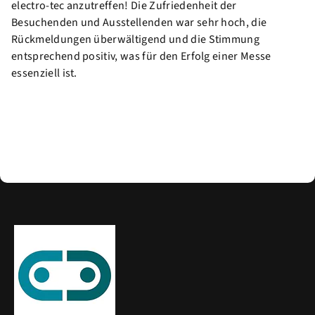
electro-tec anzutreffen! Die Zufriedenheit der
Besuchenden und Ausstellenden war sehr hoch, die
Rückmeldungen überwältigend und die Stimmung
entsprechend positiv, was für den Erfolg einer Messe
essenziell ist.