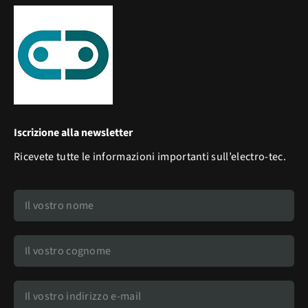
Iscrizione alla newsletter
Ricevete tutte le informazioni importanti sull’electro-tec.