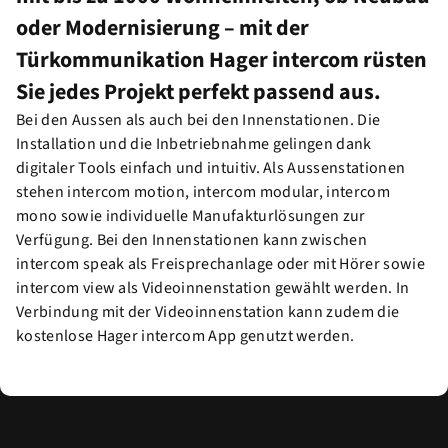
oder Modernisierung – mit der
Türkommunikation Hager intercom rüsten
Sie jedes Projekt perfekt passend aus.
Bei den Aussen als auch bei den Innenstationen. Die
Installation und die Inbetriebnahme gelingen dank
digitaler Tools einfach und intuitiv. Als Aussenstationen
stehen intercom motion, intercom modular, intercom
mono sowie individuelle Manufakturlösungen zur
Verfügung. Bei den Innenstationen kann zwischen
intercom speak als Freisprechanlage oder mit Hörer sowie
intercom view als Videoinnenstation gewählt werden. In
Verbindung mit der Videoinnenstation kann zudem die
kostenlose Hager intercom App genutzt werden.