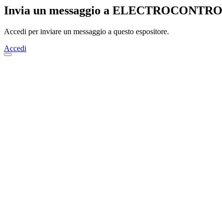
Invia un messaggio a ELECTROCONTR
Accedi per inviare un messaggio a questo espositore.
Accedi