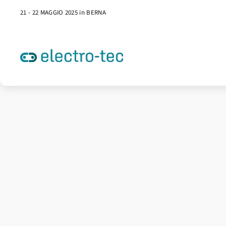
21 - 22 MAGGIO 2025 in BERNA