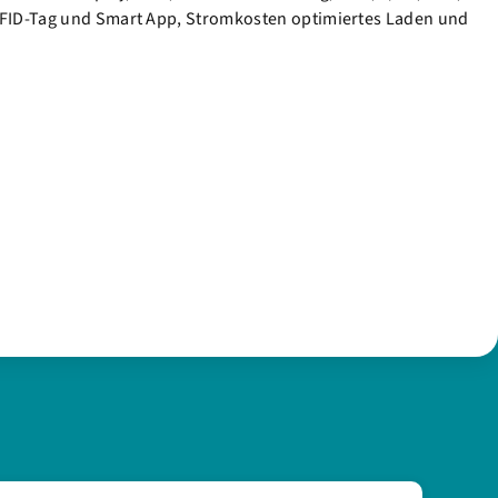
 RFID-Tag und Smart App, Stromkosten optimiertes Laden und