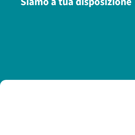
Siamo a tua disposizione