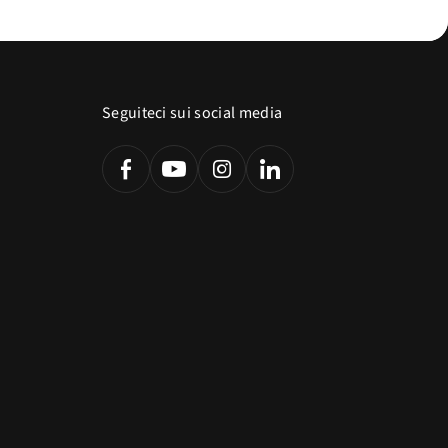
Seguiteci sui social media