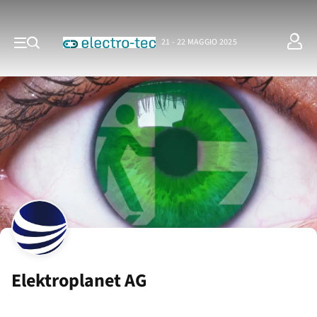
21 - 22 MAGGIO 2025
Elektroplanet AG