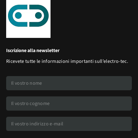
Iscrizione alla newsletter
Ricevete tutte le informazioni importanti sull’electro-tec.