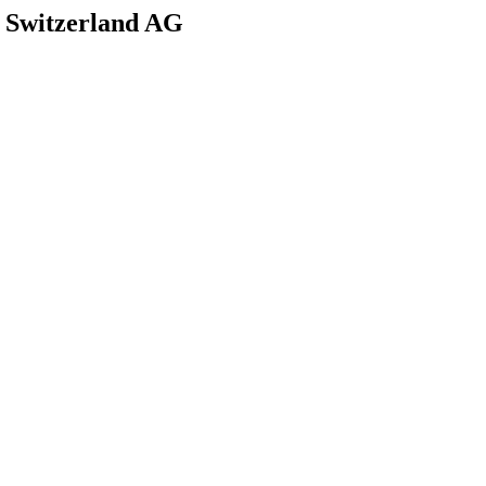
s Switzerland AG