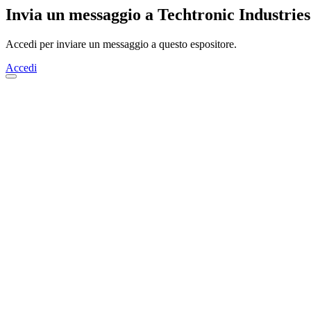
Invia un messaggio a Techtronic Industrie
Accedi per inviare un messaggio a questo espositore.
Accedi