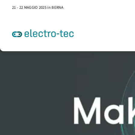
21 - 22 MAGGIO 2025 in BERNA