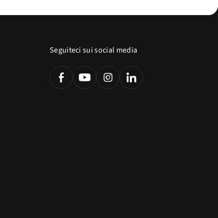
Seguiteci sui social media