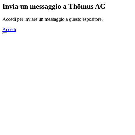
Invia un messaggio a Thömus AG
Accedi per inviare un messaggio a questo espositore.
Accedi