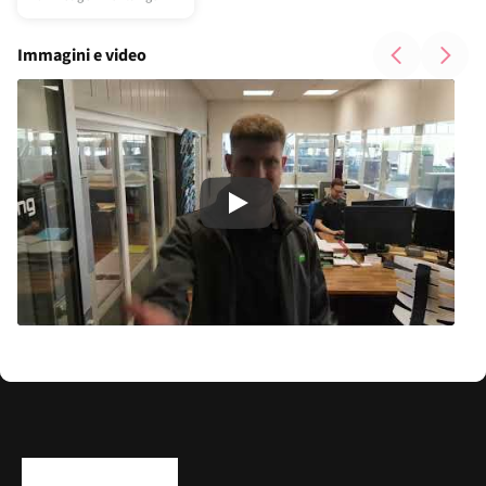
Immagini e video
Play