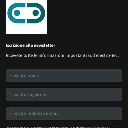
Iscrizione alla newsletter
Ricevete tutte le informazioni importanti sull’electro-tec.