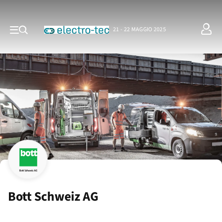
21 - 22 MAGGIO 2025
Bott Schweiz AG