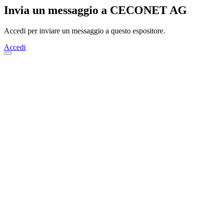
Invia un messaggio a CECONET AG
Accedi per inviare un messaggio a questo espositore.
Accedi