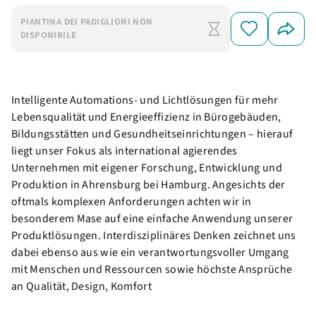
PIANTINA DEI PADIGLIONI NON
DISPONIBILE
Intelligente Automations- und Lichtlösungen für mehr
Lebensqualität und Energieeffizienz in Bürogebäuden,
Bildungsstätten und Gesundheitseinrichtungen – hierauf
liegt unser Fokus als international agierendes
Unternehmen mit eigener Forschung, Entwicklung und
Produktion in Ahrensburg bei Hamburg. Angesichts der
oftmals komplexen Anforderungen achten wir in
besonderem Mase auf eine einfache Anwendung unserer
Produktlösungen. Interdisziplinäres Denken zeichnet uns
dabei ebenso aus wie ein verantwortungsvoller Umgang
mit Menschen und Ressourcen sowie höchste Ansprüche
an Qualität, Design, Komfort