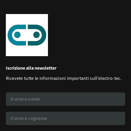
Iscrizione alla newsletter
Ricevete tutte le informazioni importanti sull’electro-tec.