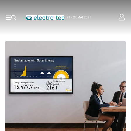
21 - 22 MAI 2025