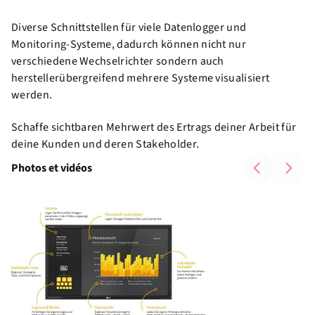
Diverse Schnittstellen für viele Datenlogger und
Monitoring-Systeme, dadurch können nicht nur
verschiedene Wechselrichter sondern auch
herstellerübergreifend mehrere Systeme visualisiert
werden.
Schaffe sichtbaren Mehrwert des Ertrags deiner Arbeit für
deine Kunden und deren Stakeholder.
Photos et vidéos