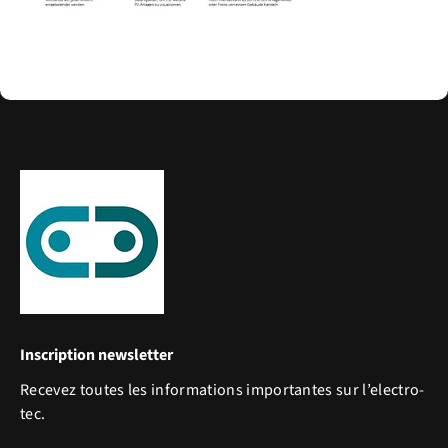
Inscription newsletter
Recevez toutes les informations importantes sur l’electro-
tec.