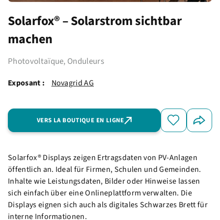
Solarfox® – Solarstrom sichtbar
machen
Photovoltaïque, Onduleurs
Exposant :
Novagrid AG
VERS LA BOUTIQUE EN LIGNE
Solarfox® Displays zeigen Ertragsdaten von PV-Anlagen
öffentlich an. Ideal für Firmen, Schulen und Gemeinden.
Inhalte wie Leistungsdaten, Bilder oder Hinweise lassen
sich einfach über eine Onlineplattform verwalten. Die
Displays eignen sich auch als digitales Schwarzes Brett für
interne Informationen.