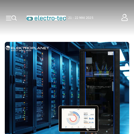
21 - 22 MAI 2025