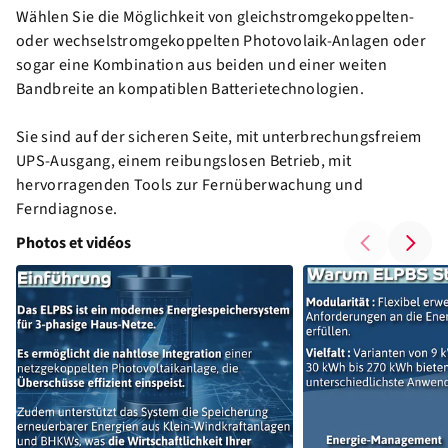
Wählen Sie die Möglichkeit von gleichstromgekoppelten-
oder wechselstromgekoppelten Photovolaik-Anlagen oder
sogar eine Kombination aus beiden und einer weiten
Bandbreite an kompatiblen Batterietechnologien.
Sie sind auf der sicheren Seite, mit unterbrechungsfreiem
UPS-Ausgang, einem reibungslosen Betrieb, mit
hervorragenden Tools zur Fernüberwachung und
Ferndiagnose.
Photos et vidéos