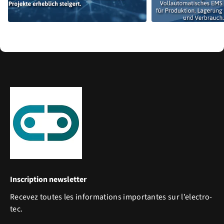
Inscription newsletter
Recevez toutes les informations importantes sur l’electro-
tec.