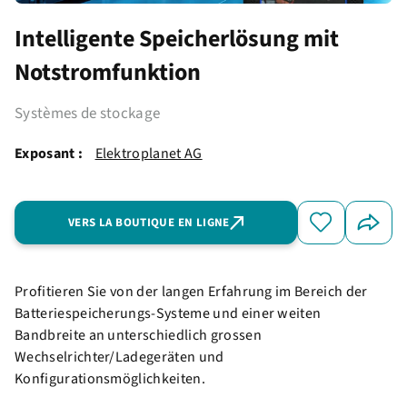
Intelligente Speicherlösung mit
Notstromfunktion
Systèmes de stockage
Exposant :
Elektroplanet AG
VERS LA BOUTIQUE EN LIGNE
Profitieren Sie von der langen Erfahrung im Bereich der
Batteriespeicherungs-Systeme und einer weiten
Bandbreite an unterschiedlich grossen
Wechselrichter/Ladegeräten und
Konfigurationsmöglichkeiten.