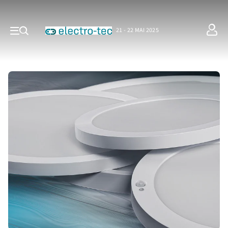
21 - 22 MAI 2025