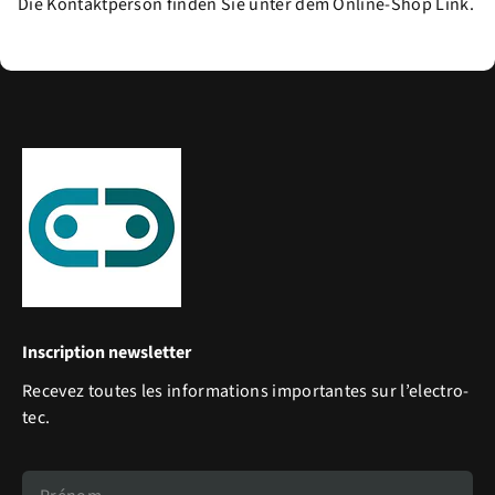
Die Kontaktperson finden Sie unter dem Online-Shop Link.
Inscription newsletter
Recevez toutes les informations importantes sur l’electro-
tec.