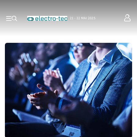
21 - 22 MAI 2025