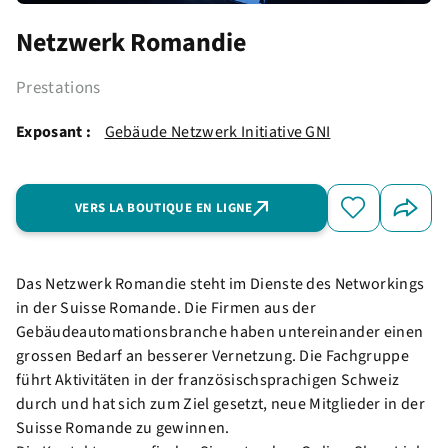
Netzwerk Romandie
Prestations
Exposant :
Gebäude Netzwerk Initiative GNI
VERS LA BOUTIQUE EN LIGNE
Das Netzwerk Romandie steht im Dienste des Networkings
in der Suisse Romande. Die Firmen aus der
Gebäudeautomationsbranche haben untereinander einen
grossen Bedarf an besserer Vernetzung. Die Fachgruppe
führt Aktivitäten in der französischsprachigen Schweiz
durch und hat sich zum Ziel gesetzt, neue Mitglieder in der
Suisse Romande zu gewinnen.