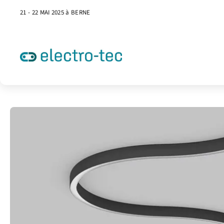
21 - 22 MAI 2025 à BERNE