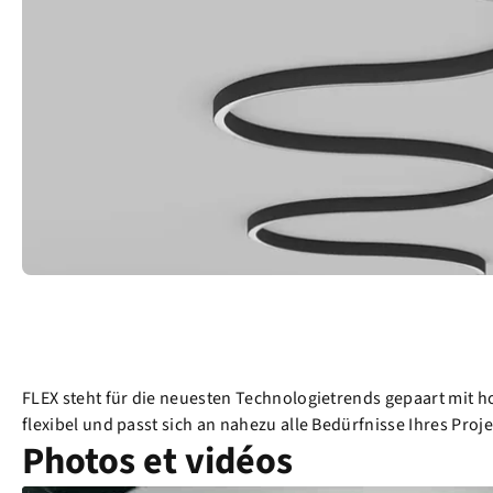
FLEX steht für die neuesten Technologietrends gepaart mit 
flexibel und passt sich an nahezu alle Bedürfnisse Ihres Pr
Photos et vidéos