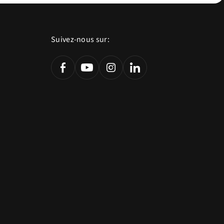
Suivez-nous sur: