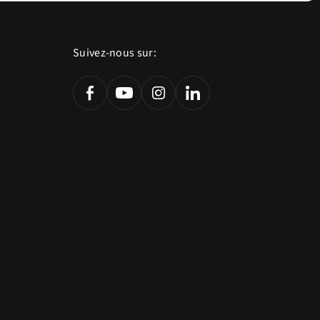
Suivez-nous sur: