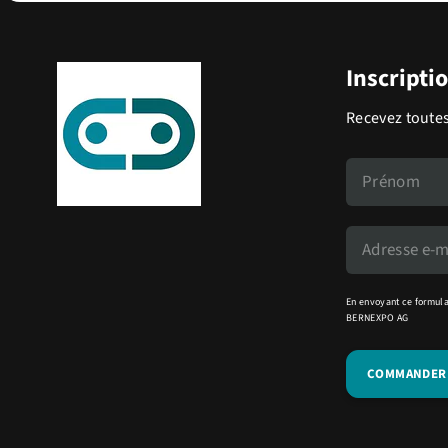
Inscripti
Recevez toutes
En envoyant ce formula
BERNEXPO AG