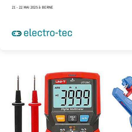
21 - 22 MAI 2025 à BERNE