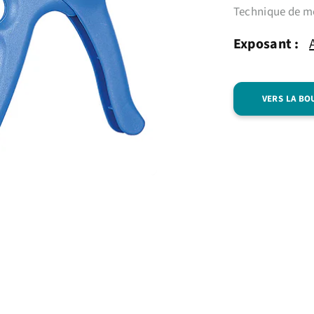
Technique de me
Exposant :
VERS LA BO