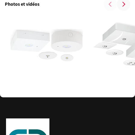
Photos et vidéos