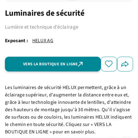
Luminaires de sécurité
Lumière et technique d'éclairage
Exposant :
HELUX AG
VERS LA BOUTIQUE EN LIGNE
Les luminaires de sécurité HELUX permettent, grâce à un
éclairage supérieur, d'augmenter la distance entre eux et,
grâce à leur technologie innovante de lentilles, d'atteindre
des hauteurs de montage jusqu'à 30 mètres. Qu'il s'agisse
de surfaces ou de couloirs, les luminaires HELUX indiquent
le chemin en toute sécurité. Cliquez sur « VERS LA
BOUTIQUE EN LIGNE » pour en savoir plus.