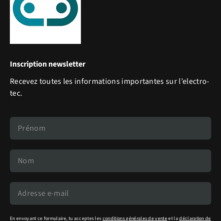
Inscription newsletter
Recevez toutes les informations importantes sur l’electro-
tec.
En envoyant ce formulaire, tu acceptes les
conditions générales de vente
et la
déclaration de