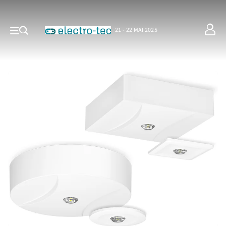
21 - 22 MAI 2025