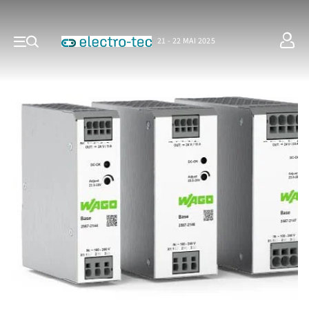
21 - 22 MAI 2025