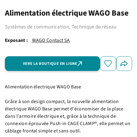
Alimentation électrique WAGO Base
Systèmes de communication, Technique de réseau
Exposant :
WAGO Contact SA
VERS LA BOUTIQUE EN LIGNE
Alimentation électrique WAGO Base
Grâce à son design compact, la nouvelle alimentation
électrique WAGO Base permet d'économiser de la place
dans l'armoire électrique et, grâce à la technique de
connexion éprouvée Push-in CAGE CLAMP®, elle permet un
câblage frontal simple et sans outil.