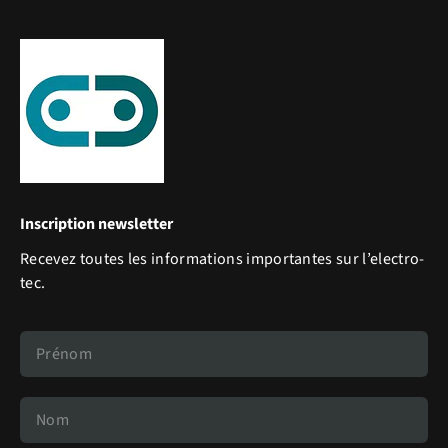
Inscription newsletter
Recevez toutes les informations importantes sur l’electro-
tec.