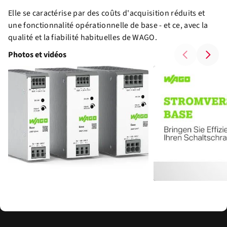
Elle se caractérise par des coûts d'acquisition réduits et
une fonctionnalité opérationnelle de base - et ce, avec la
qualité et la fiabilité habituelles de WAGO.
Photos et vidéos