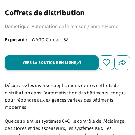
Coffrets de distribution
Domotique, Automation de la maison / Smart Home
Exposant :
WAGO Contact SA
VERS LA BOUTIQUE EN LIGNE
Découvrez les diverses applications de nos coffrets de
distribution dans l'automatisation des bâtiments, conçus
pour répondre aux exigences variées des bâtiments
modernes.
Que ce soient les systèmes CVC, le contrôle de l'éclairage,
des stores et des ascenseurs, les systèmes KNX, les