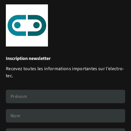
Inscription newsletter
Recevez toutes les informations importantes sur l’electro-
tec.