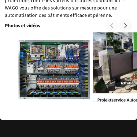
protections contre les surtensions ou les solutions IoT –
WAGO vous offre des solutions sur mesure pour une
automatisation des bâtiments efficace et pérenne.
Photos et vidéos