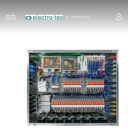
21 - 22 MAI 2025