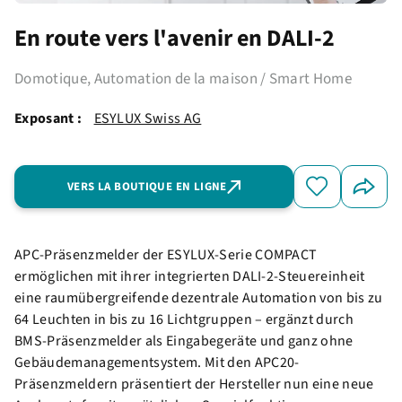
En route vers l'avenir en DALI-2
Domotique, Automation de la maison / Smart Home
Exposant :
ESYLUX Swiss AG
VERS LA BOUTIQUE EN LIGNE
APC-Präsenzmelder der ESYLUX-Serie COMPACT
ermöglichen mit ihrer integrierten DALI-2-Steuereinheit
eine raumübergreifende dezentrale Automation von bis zu
64 Leuchten in bis zu 16 Lichtgruppen – ergänzt durch
BMS-Präsenzmelder als Eingabegeräte und ganz ohne
Gebäudemanagementsystem. Mit den APC20-
Präsenzmeldern präsentiert der Hersteller nun eine neue