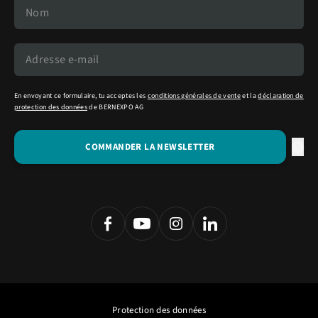
En envoyant ce formulaire, tu acceptes les
conditions générales de vente
et la
déclaration de
protection des données
de BERNEXPO AG
Protection des données