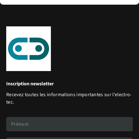
Inscription newsletter
Recevez toutes les informations importantes sur l’electro-
tec.