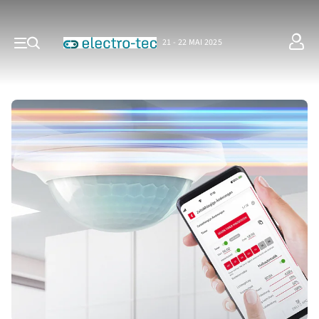
21 - 22 MAI 2025