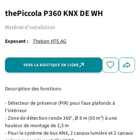
thePiccola P360 KNX DE WH
Matériel d'installation
Exposant :
Theben HTS AG
VERS LA BOUTIQUE EN LIGNE
Description des fonctions
- Détecteur de présence (PIR) pour faux plafonds à
l'intérieur
- Zone de détection ronde 360°, Ø 8 m (50 m²) à une
hauteur de montage de 2,5 m
- Pour le système de bus KNX, 2 canaux lumière et 2 canaux