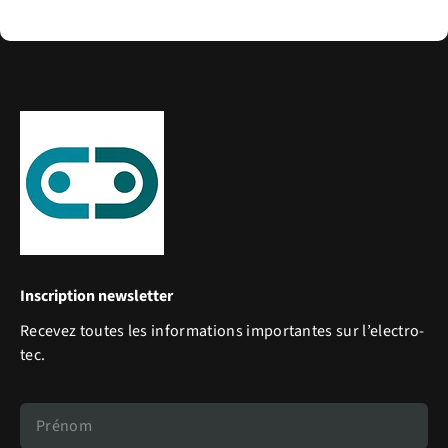
Inscription newsletter
Recevez toutes les informations importantes sur l’electro-
tec.