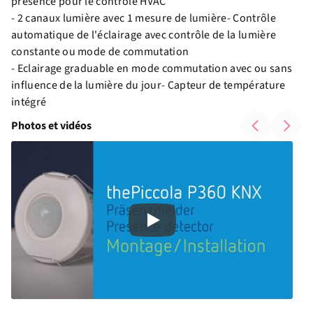
présence pour le contrôle HVAC
- 2 canaux lumière avec 1 mesure de lumière- Contrôle
automatique de l'éclairage avec contrôle de la lumière
constante ou mode de commutation
- Eclairage graduable en mode commutation avec ou sans
influence de la lumière du jour- Capteur de température
intégré
Photos et vidéos
Play