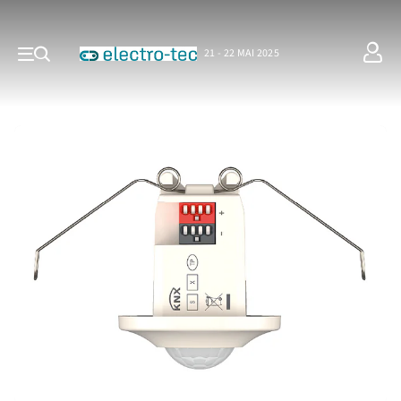
21 - 22 MAI 2025