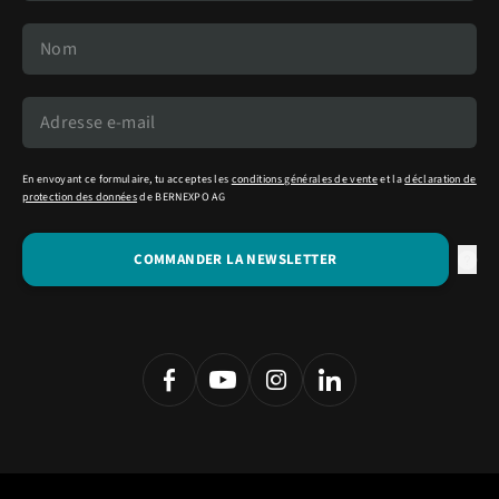
En envoyant ce formulaire, tu acceptes les
conditions générales de vente
et la
déclaration de
protection des données
de BERNEXPO AG