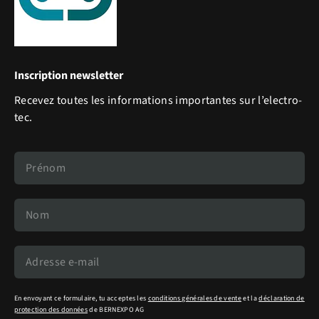
Inscription newsletter
Recevez toutes les informations importantes sur l’electro-
tec.
En envoyant ce formulaire, tu acceptes les
conditions générales de vente
et la
déclaration de
protection des données
de BERNEXPO AG