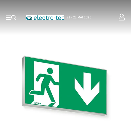
21 - 22 MAI 2025