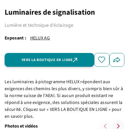
Luminaires de signalisation
Lumière et technique d'éclairage
Exposant :
HELUX AG
VERS LA BOUTIQUE EN LIGNE
Les luminaires à pictogramme HELUX répondent aux
exigences des chemins les plus divers, y compris bien sûr à
la norme suisse de l'AEAI. Si aucun produit existant ne
répond à une exigence, des solutions spéciales assurent la
sécurité. Cliquez sur « VERS LA BOUTIQUE EN LIGNE » pour
en savoir plus.
Photos et vidéos