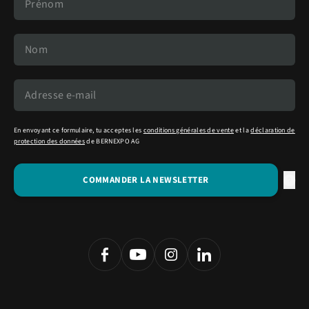
En envoyant ce formulaire, tu acceptes les
conditions générales de vente
et la
déclaration de
protection des données
de BERNEXPO AG