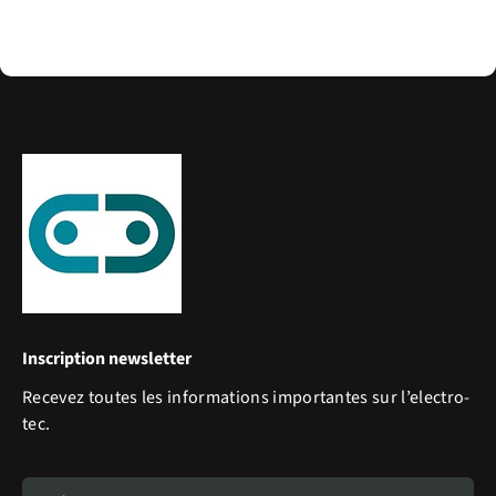
Inscription newsletter
Recevez toutes les informations importantes sur l’electro-
tec.