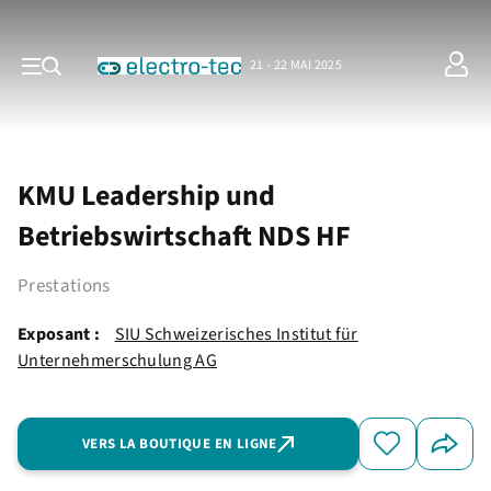
21 - 22 MAI 2025
KMU Leadership und
Betriebswirtschaft NDS HF
Prestations
Exposant :
SIU Schweizerisches Institut für
Unternehmerschulung AG
VERS LA BOUTIQUE EN LIGNE